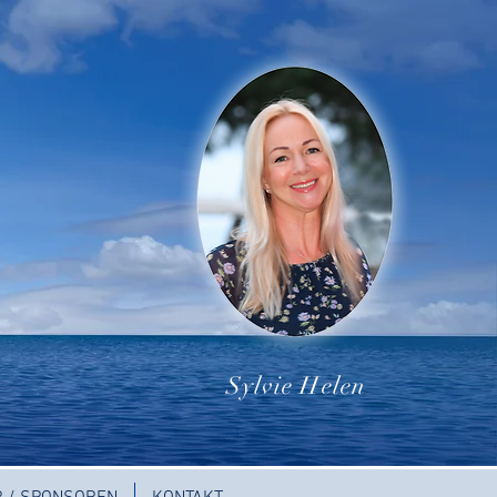
Sylvie Helen